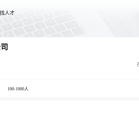
找人才
公司
100-1000人