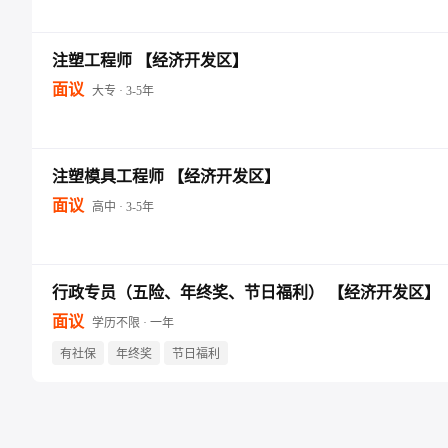
注塑工程师 【经济开发区】
面议
大专 · 3-5年
注塑模具工程师 【经济开发区】
面议
高中 · 3-5年
行政专员（五险、年终奖、节日福利） 【经济开发区】
面议
学历不限 · 一年
有社保
年终奖
节日福利