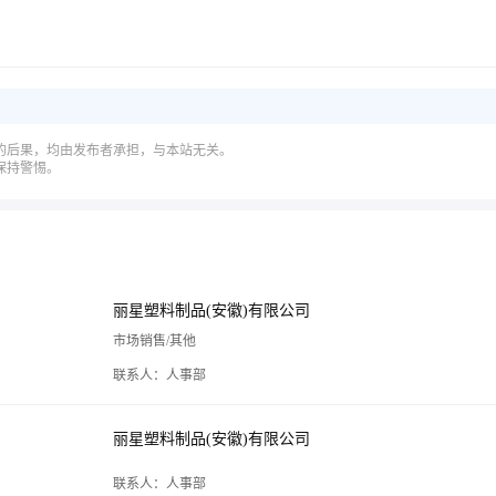
的后果，均由发布者承担，与本站无关。
保持警惕。
丽星塑料制品(安徽)有限公司
市场销售/其他
联系人：人事部
丽星塑料制品(安徽)有限公司
联系人：人事部