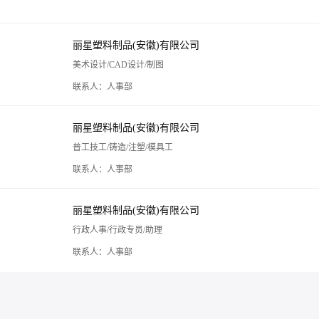
丽星塑料制品(安徽)有限公司
美术设计/CAD设计/制图
联系人：人事部
丽星塑料制品(安徽)有限公司
普工技工/铸造/注塑/模具工
联系人：人事部
丽星塑料制品(安徽)有限公司
行政人事/行政专员/助理
联系人：人事部