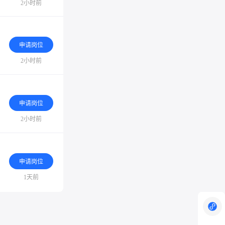
2小时前
申请岗位
2小时前
申请岗位
2小时前
申请岗位
1天前