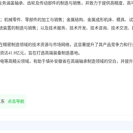
统装置的制造与销售；以及技术服务、技术开发、技术咨询、技术交流、
精密制造领域的技术资源与市场网络，这显著提升了其产品竞争力和行业适配
以东
点击导航