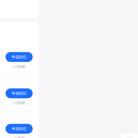
申请岗位
1小时前
申请岗位
1小时前
申请岗位