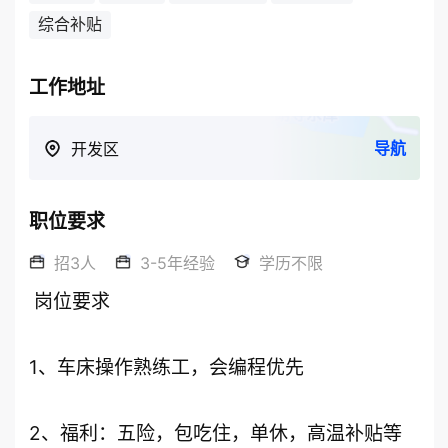
综合补贴
工作地址
导航
开发区
职位要求
招3人
3-5年经验
学历不限
 岗位要求

1、车床操作熟练工，会编程优先

2、福利：五险，包吃住，单休，高温补贴等 