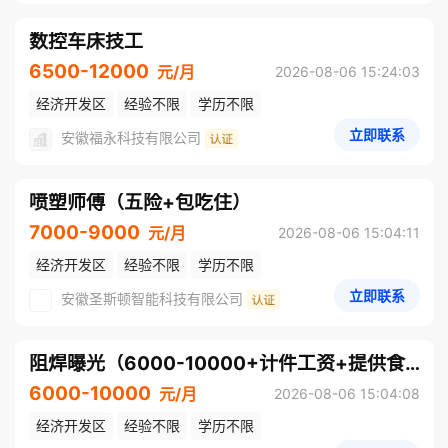
数控车床技工
6500-12000
元/月
2026-08-06 15:24:03
经济开发区
经验不限
学历不限
立即联系
安徽福永科技有限公司
喷塑师傅（五险+包吃住）
7000-9000
元/月
2026-08-06 15:04:11
经济开发区
经验不限
学历不限
立即联系
安徽圣斯顿智能科技有限公司
阻焊曝光（6000-10000+计件工资+提供食宿+年终奖）
6000-10000
元/月
2026-08-06 15:04:08
经济开发区
经验不限
学历不限