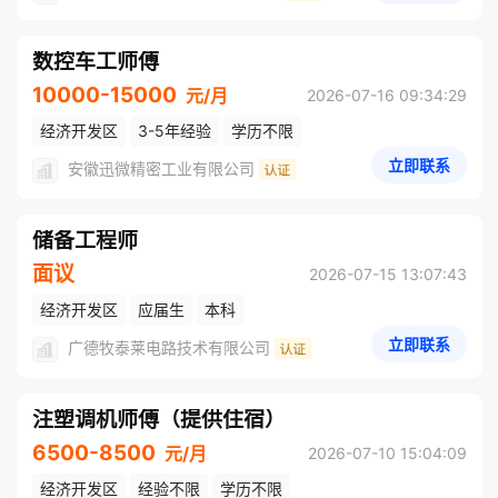
数控车工师傅
10000-15000
元/月
2026-07-16 09:34:29
经济开发区
3-5年经验
学历不限
立即联系
安徽迅微精密工业有限公司
储备工程师
面议
2026-07-15 13:07:43
经济开发区
应届生
本科
立即联系
广德牧泰莱电路技术有限公司
注塑调机师傅（提供住宿）
6500-8500
元/月
2026-07-10 15:04:09
经济开发区
经验不限
学历不限