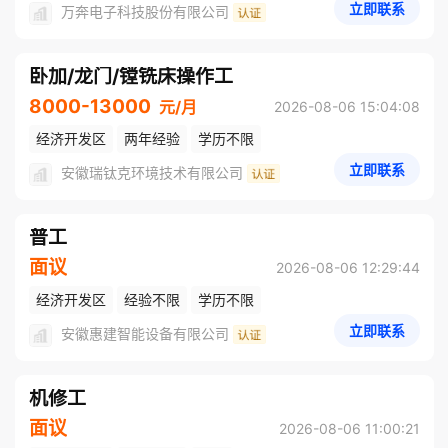
立即联系
万奔电子科技股份有限公司
卧加/龙门/镗铣床操作工
8000-13000
元/月
2026-08-06 15:04:08
经济开发区
两年经验
学历不限
立即联系
安徽瑞钛克环境技术有限公司
普工
面议
2026-08-06 12:29:44
经济开发区
经验不限
学历不限
立即联系
安徽惠建智能设备有限公司
机修工
面议
2026-08-06 11:00:21