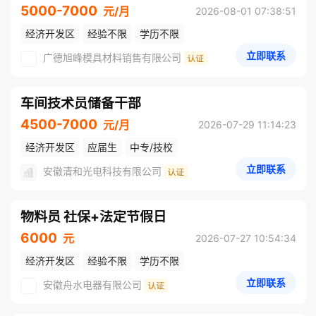
5000-7000
元/月
2026-08-01 07:38:51
经济开发区
经验不限
学历不限
立即联系
广德旭峰模具材料销售有限公司
车间技术员储备干部
4500-7000
元/月
2026-07-29 11:14:23
经济开发区
应届生
中专/技校
立即联系
安徽清和光电科技有限公司
物料员 社保+法定节假日
6000
元
2026-07-27 10:54:34
经济开发区
经验不限
学历不限
立即联系
安徽舟水电器有限公司