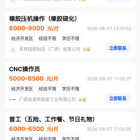
橡胶压机操作（橡胶硫化）
6000-9000
元/月
2026-08-07 13:10:02
经济开发区
经验不限
学历不限
立即联系
多辉精密制造（广德）有限公司
CNC操作员
5000-6500
元/月
2026-08-07 11:00:27
经济开发区
经验不限
学历不限
立即联系
广德肯美特精密工业有限公司
普工（五险、工作餐、节日礼物）
6000-6500
元/月
2026-08-07 11:00:26
经济开发区
经验不限
学历不限