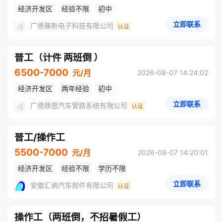
经济开发区
经验不限
初中
立即联系
广德展新电子科技有限公司
普工（计件 两班倒 ）
6500-7000
元/月
2026-08-07 14:24:02
经济开发区
两年经验
初中
立即联系
广德鼎恩汽车管路系统有限公司
普工/操作工
5500-7000
元/月
2026-08-07 14:20:01
经济开发区
经验不限
学历不限
立即联系
安徽汇纳汽车部件有限公司
操作工（两班倒，不招暑假工）