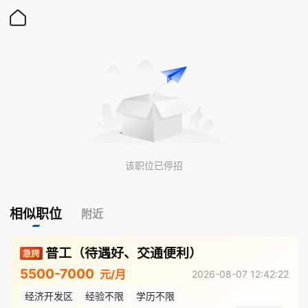
该职位已停招
相似职位
附近
普工（待遇好、交通便利）
5500-7000
元/月
2026-08-07 12:42:22
经济开发区
经验不限
学历不限