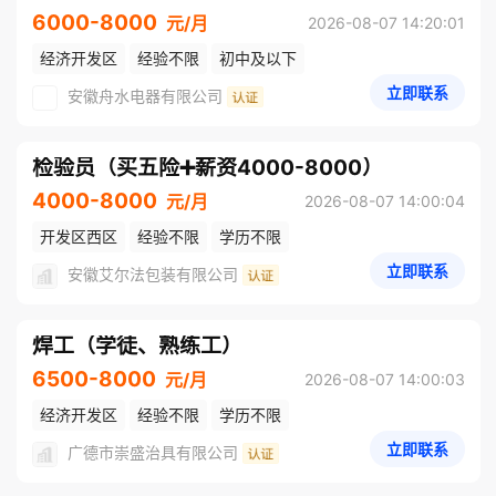
6000-8000
元/月
2026-08-07 14:20:01
经济开发区
经验不限
初中及以下
立即联系
安徽舟水电器有限公司
检验员（买五险➕薪资4000-8000）
4000-8000
元/月
2026-08-07 14:00:04
开发区西区
经验不限
学历不限
立即联系
安徽艾尔法包装有限公司
焊工（学徒、熟练工）
6500-8000
元/月
2026-08-07 14:00:03
经济开发区
经验不限
学历不限
立即联系
广德市崇盛治具有限公司