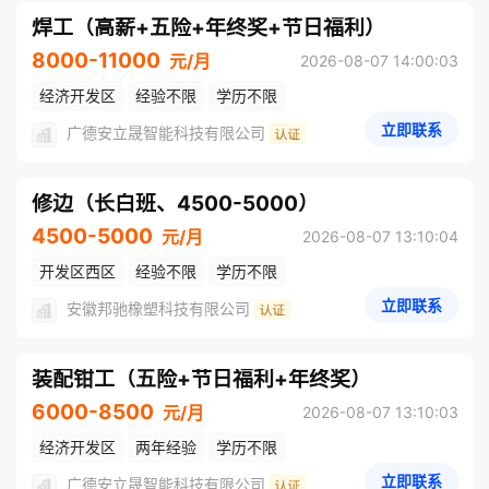
焊工（高薪+五险+年终奖+节日福利）
8000-11000
元/月
2026-08-07 14:00:03
经济开发区
经验不限
学历不限
立即联系
广德安立晟智能科技有限公司
修边（长白班、4500-5000）
4500-5000
元/月
2026-08-07 13:10:04
开发区西区
经验不限
学历不限
立即联系
安徽邦驰橡塑科技有限公司
装配钳工（五险+节日福利+年终奖）
6000-8500
元/月
2026-08-07 13:10:03
经济开发区
两年经验
学历不限
立即联系
广德安立晟智能科技有限公司