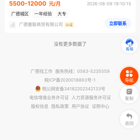
5500-12000
元/月
2026-08-09 19:10:15
广德城区
一年经验
大专
立即联系
广德曼联商贸有限公司
没有更多数据了
广德找工作
服务热线：0563-5235559
皖ICP备2020018863号-1
皖公网安备34182202342133号
电信增值业务许可证
人力资源服务许可证
版权信息
隐私政策
用户协议
证照中心