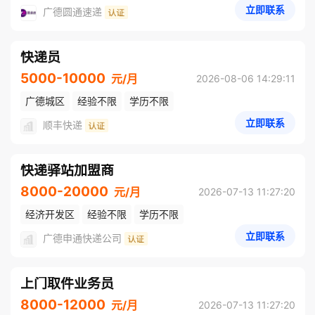
立即联系
广德圆通速递
快递员
5000-10000
元/月
2026-08-06 14:29:11
广德城区
经验不限
学历不限
立即联系
顺丰快递
快递驿站加盟商
8000-20000
元/月
2026-07-13 11:27:20
经济开发区
经验不限
学历不限
立即联系
广德申通快递公司
上门取件业务员
8000-12000
元/月
2026-07-13 11:27:20