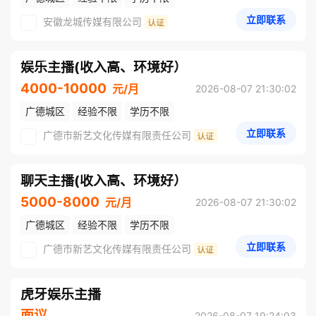
立即联系
安徽龙城传媒有限公司
娱乐主播(收入高、环境好）
4000-10000
元/月
2026-08-07 21:30:02
广德城区
经验不限
学历不限
立即联系
广德市新艺文化传媒有限责任公司
聊天主播(收入高、环境好）
5000-8000
元/月
2026-08-07 21:30:02
广德城区
经验不限
学历不限
立即联系
广德市新艺文化传媒有限责任公司
虎牙娱乐主播
面议
2026-08-07 19:24:03