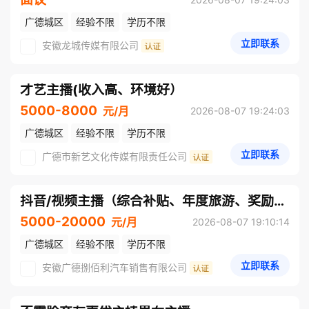
广德城区
经验不限
学历不限
立即联系
安徽龙城传媒有限公司
才艺主播(收入高、环境好）
5000-8000
元/月
2026-08-07 19:24:03
广德城区
经验不限
学历不限
立即联系
广德市新艺文化传媒有限责任公司
抖音/视频主播（综合补贴、年度旅游、奖励计划）
5000-20000
元/月
2026-08-07 19:10:14
广德城区
经验不限
学历不限
立即联系
安徽广德捌佰利汽车销售有限公司