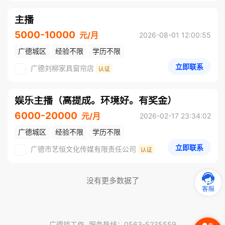
主播
5000-10000
元/月
2026-08-01 12:00:55
广德城区
经验不限
学历不限
立即联系
广德刘柳家具窗帘店
娱乐主播（高提成。环境好。有奖金）
6000-20000
元/月
2026-02-17 23:34:02
广德城区
经验不限
学历不限
立即联系
广德市艺恒文化传媒有限责任公司
没有更多数据了
广德找工作
服务热线：0563-5235559