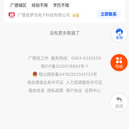
广德城区
经验不限
学历不限
立即联系
广德县梦讯电子科技有限公司
没有更多数据了
广德找工作
服务热线：0563-5235559
皖ICP备2020018863号-1
皖公网安备34182202342133号
电信增值业务许可证
人力资源服务许可证
版权信息
隐私政策
用户协议
证照中心