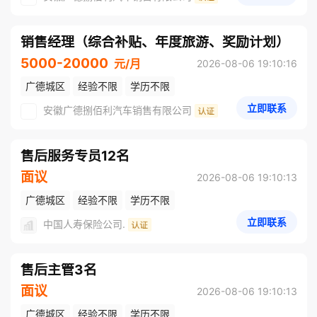
销售经理（综合补贴、年度旅游、奖励计划）
5000-20000
元/月
2026-08-06 19:10:16
广德城区
经验不限
学历不限
立即联系
安徽广德捌佰利汽车销售有限公司
售后服务专员12名
面议
2026-08-06 19:10:13
广德城区
经验不限
学历不限
立即联系
中国人寿保险公司.
售后主管3名
面议
2026-08-06 19:10:13
广德城区
经验不限
学历不限