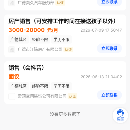
立即联系
广德奕久汽车服务部
房产销售（可安排工作时间在接送孩子以外）
3000-20000
元/月
2026-07-09 17:50:47
广德城区
经验不限
学历不限
立即联系
广德市江陈房产有限公司
销售（会抖音）
面议
2026-06-13 21:04:02
广德城区
经验不限
学历不限
立即联系
澄顶空间装饰公司有限公司
没有更多数据了