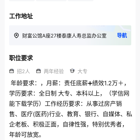
工作地址
导航
财富公馆A座27楼泰康人寿总监办公室
职位要求
招2人
两年经验
大专
 年龄要求：，月薪：责任底薪➕绩效1.2万＋，
学历要求：全日制 大专、本科以上，（学信网
能下载学历）工作经历要求：从事过房产销
售、医疗(医药)行业、教育、银行、自媒体、私
企老板、积极正面，自律性强，特别优秀者，
年龄可放宽。 