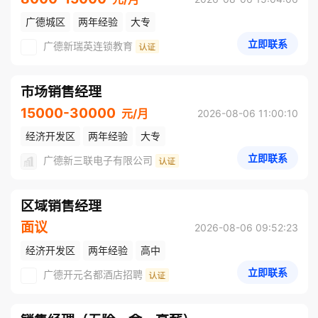
广德城区
两年经验
大专
立即联系
广德新瑞英连锁教育
市场销售经理
15000-30000
元/月
2026-08-06 11:00:10
经济开发区
两年经验
大专
立即联系
广德新三联电子有限公司
区域销售经理
面议
2026-08-06 09:52:23
经济开发区
两年经验
高中
立即联系
广德开元名都酒店招聘