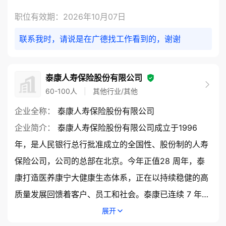
职位有效期：2026年10月07日
联系我时，请说是在广德找工作看到的，谢谢
泰康人寿保险股份有限公司
60-100人
|
其他行业/其他
企业全称：
 泰康人寿保险股份有限公司 
企业简介：
 泰康人寿保险股份有限公司成立于1996
年，是人民银行总行批准成立的全国性、股份制的人寿
保险公司，公司的总部在北京。今年正值28 周年，泰
康打造医养康宁大健康生态体系，正在以持续稳健的高
质量发展回馈着客户、员工和社会。泰康已连续 7 年进
入世界500强。从保险行业转型发展的周期来看，泰康
展开